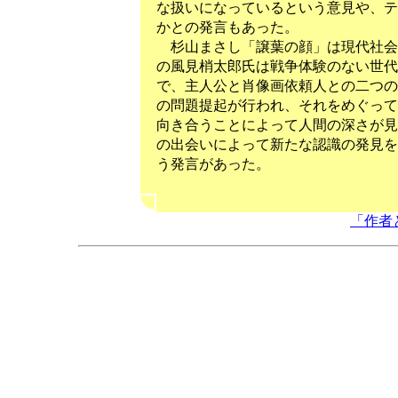
な扱いになっているという意見や、テ
かとの発言もあった。
杉山まさし「譲葉の顔」は現代社会
の風見梢太郎氏は戦争体験のない世代
で、主人公と肖像画依頼人との二つの
の問題提起が行われ、それをめぐって
向き合うことによって人間の深さが見
の出会いによって新たな認識の発見を
う発言があった。
「作者